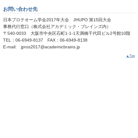
お問い合わせ先
日本プロテオーム学会2017年大会 JHUPO 第15回大会
事務代行窓口（株式会社アカデミック・ブレインズ内）
〒540-0033 大阪市中央区石町1-1-1天満橋千代田ビル2号館10階
TEL：06-6949-8137 FAX：06-6949-8138
E-mail: jpros2017@academicbrains.jp
▲
Top