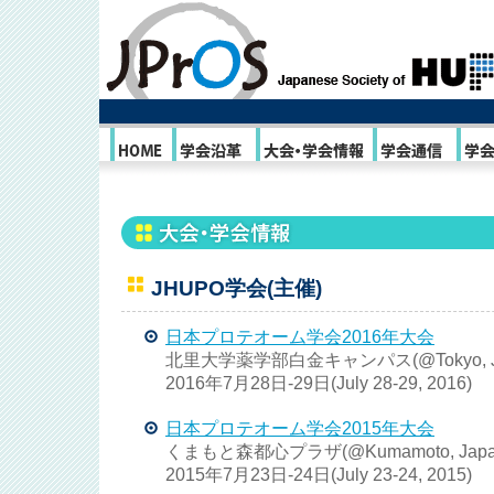
JHUPO学会(主催)
日本プロテオーム学会2016年大会
北里大学薬学部白金キャンパス(@Tokyo, J
2016年7月28日-29日(July 28-29, 2016)
日本プロテオーム学会2015年大会
くまもと森都心プラザ(@Kumamoto, Japa
2015年7月23日-24日(July 23-24, 2015)